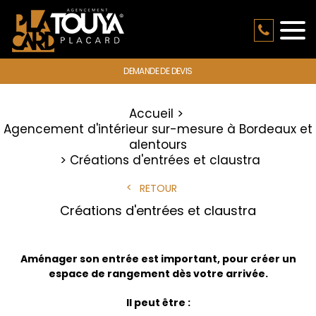
DEMANDE DE DEVIS
Accueil
Agencement d'intérieur sur-mesure à Bordeaux et
alentours
Créations d'entrées et claustra
RETOUR
Créations d'entrées et claustra
Aménager son entrée est important, pour créer un
espace de rangement dès votre arrivée.
Il peut être :