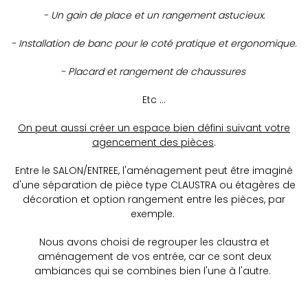
- Un gain de place et un rangement astucieux.
- Installation de banc pour le coté pratique et ergonomique.
- Placard et rangement de chaussures
Etc ...
On peut aussi créer un espace bien défini suivant votre
agencement des pièces
.
Entre le SALON/ENTREE, l'aménagement peut être imaginé
d'une séparation de pièce type CLAUSTRA ou étagères de
décoration et option rangement entre les pièces, par
exemple.
Nous avons choisi de regrouper les claustra et
aménagement de vos entrée, car ce sont deux
ambiances qui se combines bien l'une à l'autre.