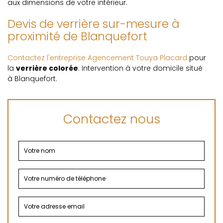
aux dimensions de votre intérieur.
Devis de verrière sur-mesure à
proximité de Blanquefort
Contactez l'entreprise Agencement Touya Placard
pour
la
verrière colorée
. Intervention à votre domicile situé
à Blanquefort.
Contactez nous