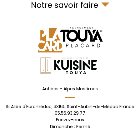
Notre savoir faire
Antibes -
Alpes Maritimes
15 Allée d'Euromédoc,
33160
Saint-Aubin-de-Médoc
France
05.56.93.29.77
Ecrivez-nous
Dimanche : Fermé