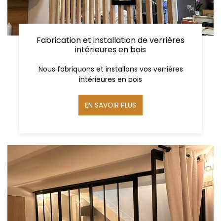
Fabrication et installation de verrières
intérieures en bois
Nous fabriquons et installons vos verrières
intérieures en bois
EN SAVOIR PLUS