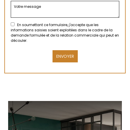
En soumettant ce formulaire, j'accepte que les
informations saisies soient exploitées dans le cadre de la
demande formulée et de la relation commerciale qui peut en
découler.