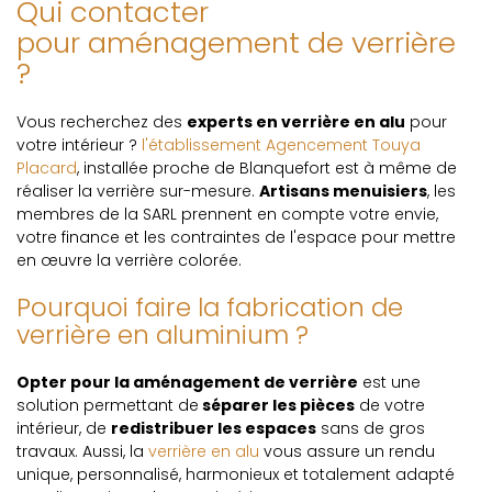
Qui contacter
pour aménagement de verrière
?
Vous recherchez des
experts en verrière en alu
pour
votre intérieur ?
l'établissement Agencement Touya
Placard
, installée proche de Blanquefort est à même de
réaliser la verrière sur-mesure.
Artisans menuisiers
, les
membres de la SARL prennent en compte votre envie,
votre finance et les contraintes de l'espace pour mettre
en œuvre la verrière colorée.
Pourquoi faire la fabrication de
verrière en aluminium ?
Opter pour la aménagement de verrière
est une
solution permettant de
séparer les pièces
de votre
intérieur, de
redistribuer les espaces
sans de gros
travaux. Aussi, la
verrière en alu
vous assure un rendu
unique, personnalisé, harmonieux et totalement adapté