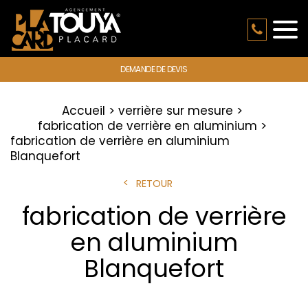
DEMANDE DE DEVIS
Accueil
verrière sur mesure
fabrication de verrière en aluminium
fabrication de verrière en aluminium
Blanquefort
RETOUR
fabrication de verrière
en aluminium
Blanquefort