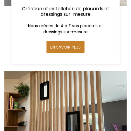
Création et installation de placards et
dressings sur-mesure
Nous créons de A à Z vos placards et
dressings sur-mesure
EN SAVOIR PLUS