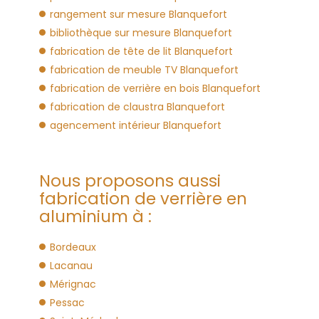
rangement sur mesure Blanquefort
bibliothèque sur mesure Blanquefort
fabrication de tête de lit Blanquefort
fabrication de meuble TV Blanquefort
fabrication de verrière en bois Blanquefort
fabrication de claustra Blanquefort
agencement intérieur Blanquefort
Nous proposons aussi
fabrication de verrière en
aluminium à :
Bordeaux
Lacanau
Mérignac
Pessac