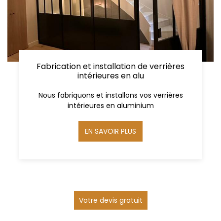
Fabrication et installation de verrières
intérieures en alu
Nous fabriquons et installons vos verrières
intérieures en aluminium
EN SAVOIR PLUS
Votre devis gratuit