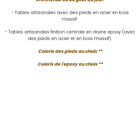
- Tables artisanales avec des pieds en acier en bois
massif
- Tables artisanales finition centrale en résine epoxy (avec
des pieds en acier et en bois massif)
Coloris des pieds au choix **
Coloris de l'epoxy au choix **