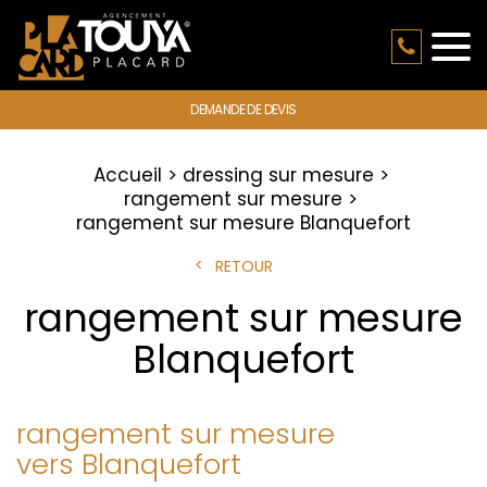
DEMANDE DE DEVIS
Accueil
dressing sur mesure
rangement sur mesure
rangement sur mesure Blanquefort
RETOUR
rangement sur mesure
Blanquefort
rangement sur mesure
vers Blanquefort