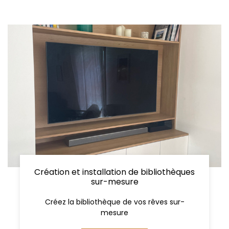
Création et installation de bibliothèques
sur-mesure
Créez la bibliothèque de vos rêves sur-
mesure