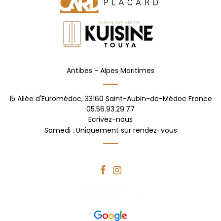
Antibes -
Alpes Maritimes
15 Allée d'Euromédoc,
33160
Saint-Aubin-de-Médoc
France
05.56.93.29.77
Ecrivez-nous
Samedi : Uniquement sur rendez-vous