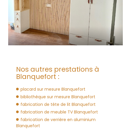
Nos autres prestations à
Blanquefort :
placard sur mesure Blanquefort
bibliothèque sur mesure Blanquefort
fabrication de tête de lit Blanquefort
fabrication de meuble TV Blanquefort
fabrication de verrière en aluminium
Blanquefort