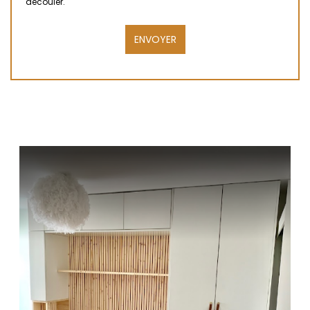
découler.