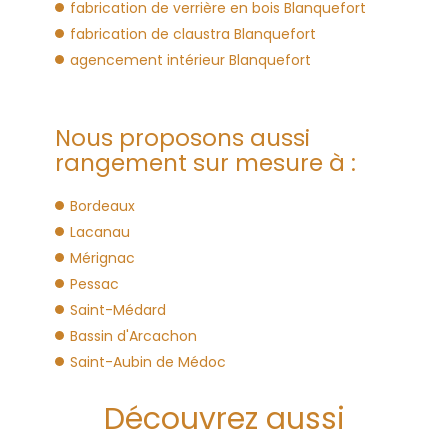
fabrication de verrière en bois Blanquefort
fabrication de claustra Blanquefort
agencement intérieur Blanquefort
Nous proposons aussi
rangement sur mesure à :
Bordeaux
Lacanau
Mérignac
Pessac
Saint-Médard
Bassin d'Arcachon
Saint-Aubin de Médoc
Découvrez aussi