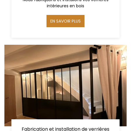
intérieures en bois
EN SAVOIR PLUS
Fabrication et installation de verrières