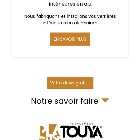
intérieures en alu
Nous fabriquons et installons vos verrières
intérieures en aluminium
EN SAVOIR PLUS
Votre devis gratuit
Notre savoir faire