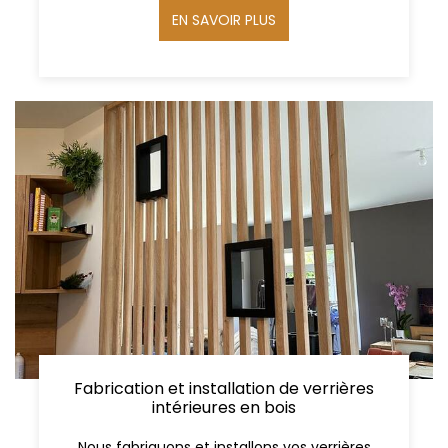
EN SAVOIR PLUS
Fabrication et installation de verrières
intérieures en bois
Nous fabriquons et installons vos verrières