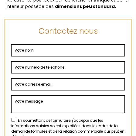
intéressante pour ceux qui recherchent
l'unique
et dont
l'intérieur possède des
dimensions peu standard.
Contactez nous
En soumettant ce formulaire, j'accepte que les
informations saisies soient exploitées dans le cadre de la
demande formulée et de la relation commerciale qui peut en