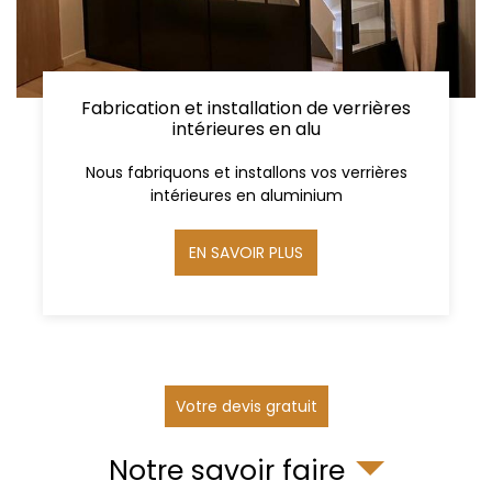
Fabrication et installation de verrières
intérieures en alu
Nous fabriquons et installons vos verrières
intérieures en aluminium
EN SAVOIR PLUS
Votre devis gratuit
Notre savoir faire