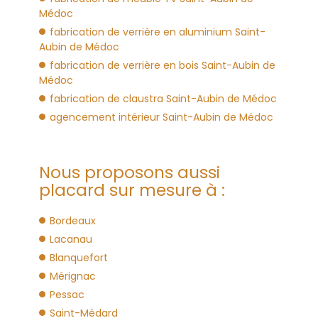
Médoc
fabrication de verrière en aluminium Saint-
Aubin de Médoc
fabrication de verrière en bois Saint-Aubin de
Médoc
fabrication de claustra Saint-Aubin de Médoc
agencement intérieur Saint-Aubin de Médoc
Nous proposons aussi
placard sur mesure à :
Bordeaux
Lacanau
Blanquefort
Mérignac
Pessac
Saint-Médard