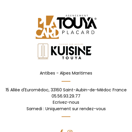
Antibes -
Alpes Maritimes
15 Allée d'Euromédoc,
33160
Saint-Aubin-de-Médoc
France
05.56.93.29.77
Ecrivez-nous
Samedi : Uniquement sur rendez-vous