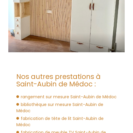
Nos autres prestations à
Saint-Aubin de Médoc :
rangement sur mesure Saint-Aubin de Médoc
bibliothèque sur mesure Saint-Aubin de
Médoc
fabrication de tête de lit Saint-Aubin de
Médoc
fabrication de meuble TV Saint-Aubin de