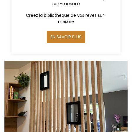
sur-mesure
Créez la bibliothèque de vos rêves sur-
mesure
EN SAVOIR PLUS