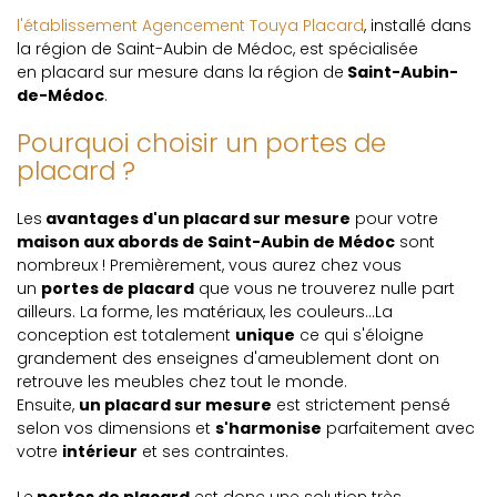
l'établissement Agencement Touya Placard
, installé dans
la région de Saint-Aubin de Médoc, est spécialisée
en placard sur mesure dans la région de
Saint-Aubin-
de-Médoc
.
Pourquoi choisir un portes de
placard ?
Les
avantages d'un placard sur mesure
pour votre
maison aux abords de Saint-Aubin de Médoc
sont
nombreux ! Premièrement, vous aurez chez vous
un
portes de placard
que vous ne trouverez nulle part
ailleurs. La forme, les matériaux, les couleurs...La
conception est totalement
unique
ce qui s'éloigne
grandement des enseignes d'ameublement dont on
retrouve les meubles chez tout le monde.
Ensuite,
un placard sur mesure
est strictement pensé
selon vos dimensions et
s'harmonise
parfaitement avec
votre
intérieur
et ses contraintes.