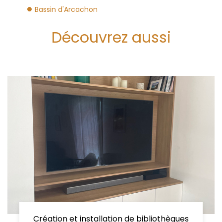
Bassin d'Arcachon
Découvrez aussi
Création et installation de bibliothèques