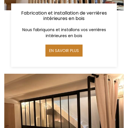
Fabrication et installation de verrières
intérieures en bois
Nous fabriquons et installons vos verrières
intérieures en bois
EN SAVOIR PLUS