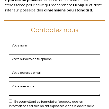
Le
portes de placard
est donc une solution très
intéressante pour ceux qui recherchent
l'unique
et dont
l'intérieur possède des
dimensions peu standard.
Contactez nous
En soumettant ce formulaire, j'accepte que les
informations saisies soient exploitées dans le cadre de la