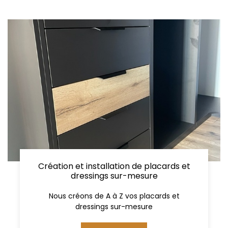
Création et installation de placards et
dressings sur-mesure
Nous créons de A à Z vos placards et
dressings sur-mesure