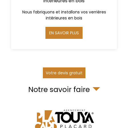
intérieures en bois
Nous fabriquons et installons vos verrières
intérieures en bois
EN SAVOIR PLUS
Votre devis gratuit
Notre savoir faire