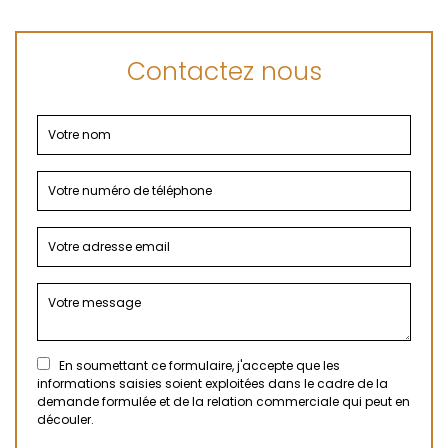
Contactez nous
En soumettant ce formulaire, j'accepte que les
informations saisies soient exploitées dans le cadre de la
demande formulée et de la relation commerciale qui peut en
découler.