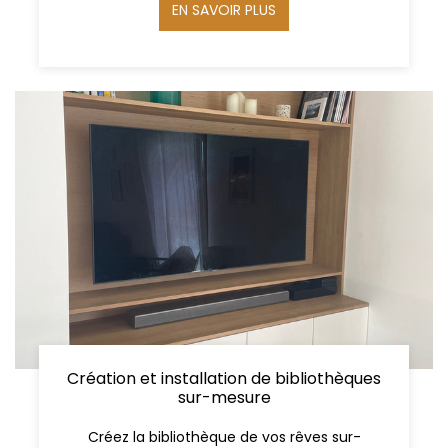
EN SAVOIR PLUS
Création et installation de bibliothèques
sur-mesure
Créez la bibliothèque de vos rêves sur-