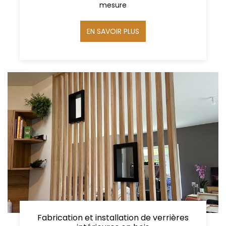
mesure
EN SAVOIR PLUS
Fabrication et installation de verrières