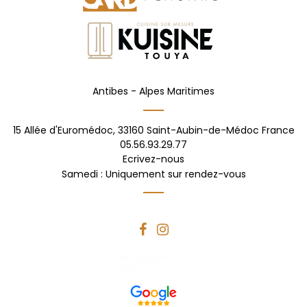
Antibes -
Alpes Maritimes
15 Allée d'Euromédoc,
33160
Saint-Aubin-de-Médoc
France
05.56.93.29.77
Ecrivez-nous
Samedi : Uniquement sur rendez-vous