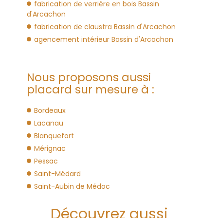
fabrication de verrière en bois Bassin
d'Arcachon
fabrication de claustra Bassin d'Arcachon
agencement intérieur Bassin d'Arcachon
Nous proposons aussi
placard sur mesure à :
Bordeaux
Lacanau
Blanquefort
Mérignac
Pessac
Saint-Médard
Saint-Aubin de Médoc
Découvrez aussi