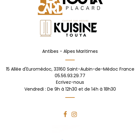
Antibes -
Alpes Maritimes
15 Allée d'Euromédoc,
33160
Saint-Aubin-de-Médoc
France
05.56.93.29.77
Ecrivez-nous
Vendredi : De 9h à 12h30 et de 14h à 18h30