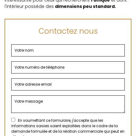
intéressante pour ceux qui recherchent
l'unique
et dont
l'intérieur possède des
dimensions peu standard.
Contactez nous
En soumettant ce formulaire, j'accepte que les
informations saisies soient exploitées dans le cadre de la
demande formulée et de la relation commerciale qui peut en