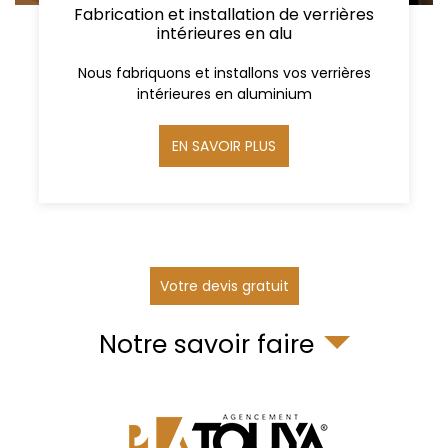
Fabrication et installation de verrières
intérieures en alu
Nous fabriquons et installons vos verrières
intérieures en aluminium
EN SAVOIR PLUS
Votre devis gratuit
Notre savoir faire