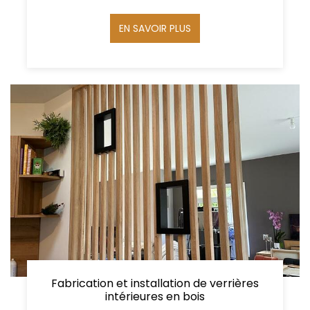
EN SAVOIR PLUS
Fabrication et installation de verrières
intérieures en bois