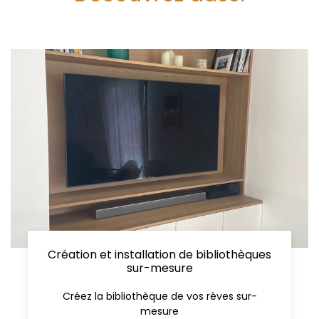
Création et installation de bibliothèques
sur-mesure
Créez la bibliothèque de vos rêves sur-
mesure