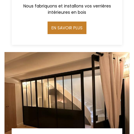
Nous fabriquons et installons vos verrières
intérieures en bois
EN SAVOIR PLUS