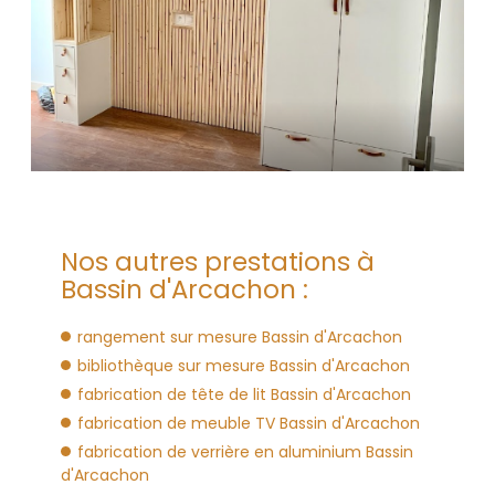
Nos autres prestations à
Bassin d'Arcachon :
rangement sur mesure Bassin d'Arcachon
bibliothèque sur mesure Bassin d'Arcachon
fabrication de tête de lit Bassin d'Arcachon
fabrication de meuble TV Bassin d'Arcachon
fabrication de verrière en aluminium Bassin
d'Arcachon