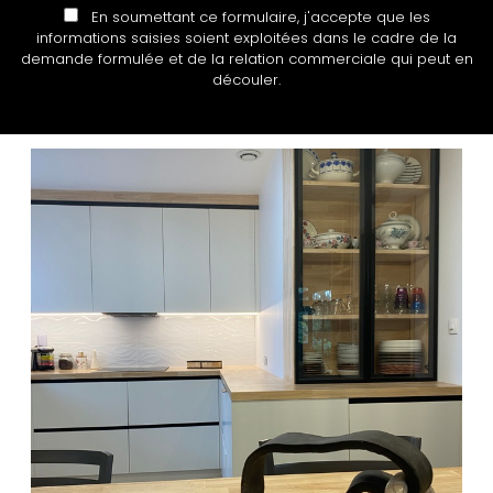
En soumettant ce formulaire, j'accepte que les
informations saisies soient exploitées dans le cadre de la
demande formulée et de la relation commerciale qui peut en
découler.