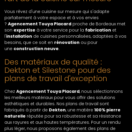
Vous rêvez d'une cuisine sur mesure qui s'adapte
parfaitement à votre espace et à vos envies
?
Agencement Touya Placard
proche de Bordeaux met
son
expertise
à votre service pour la
fabrication
et
l'
installation
de cuisines personnalisées, adaptées à vos
besoins, que ce soit en
rénovation
ou pour
une
construction neuve
.
Des matériaux de qualité :
Dekton et Silestone pour des
plans de travail d'exception
Chez
Agencement Touya Placard
, nous sélectionnons
les meilleurs matériaux pour vous offrir des solutions
esthétiques et durables. Nos plans de travail sont
fabriqués à partir de
Dekton
, une matière
100% pierre
naturelle
réputée pour sa robustesse et sa résistance
aux rayures et aux hautes températures. Pour un rendu
plus léger, nous proposons également des plans de