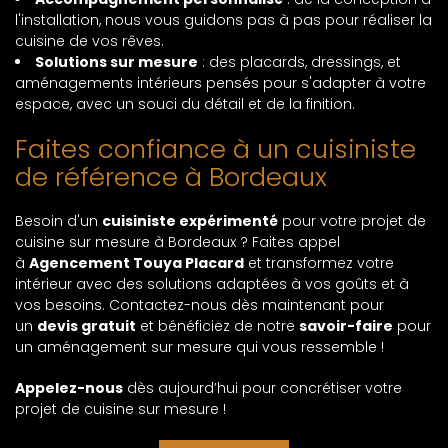
l'installation, nous vous guidons pas à pas pour réaliser la
cuisine de vos rêves.
Solutions sur mesure
: des placards, dressings, et
aménagements intérieurs pensés pour s'adapter à votre
espace, avec un souci du détail et de la finition.
Faites confiance à un cuisiniste
de référence à Bordeaux
Besoin d'un
cuisiniste expérimenté
pour votre projet de
cuisine sur mesure à Bordeaux ? Faites appel
à
Agencement Touya Placard
et transformez votre
intérieur avec des solutions adaptées à vos goûts et à
vos besoins. Contactez-nous dès maintenant pour
un
devis gratuit
et bénéficiez de notre
savoir-faire
pour
un aménagement sur mesure qui vous ressemble !
Appelez-nous
dès aujourd’hui pour concrétiser votre
projet de cuisine sur mesure !