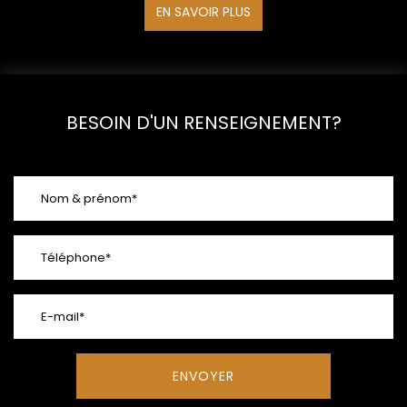
EN SAVOIR PLUS
BESOIN D'UN RENSEIGNEMENT?