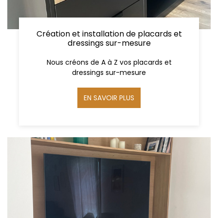
Création et installation de placards et
dressings sur-mesure
Nous créons de A à Z vos placards et
dressings sur-mesure
EN SAVOIR PLUS