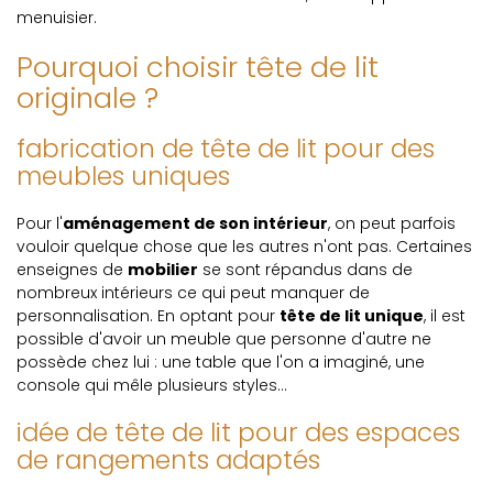
menuisier.
Pourquoi choisir tête de lit
originale ?
fabrication de tête de lit pour des
meubles uniques
Pour l'
aménagement de son intérieur
, on peut parfois
vouloir quelque chose que les autres n'ont pas. Certaines
enseignes de
mobilier
se sont répandus dans de
nombreux intérieurs ce qui peut manquer de
personnalisation. En optant pour
tête de lit unique
, il est
possible d'avoir un meuble que personne d'autre ne
possède chez lui : une table que l'on a imaginé, une
console qui mêle plusieurs styles...
idée de tête de lit pour des espaces
de rangements adaptés