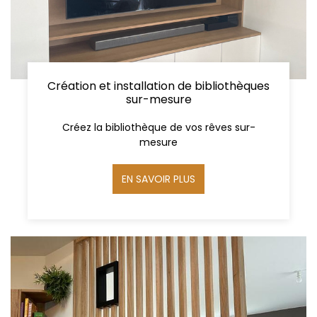
Création et installation de bibliothèques
sur-mesure
Créez la bibliothèque de vos rêves sur-
mesure
EN SAVOIR PLUS