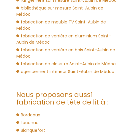
rangement sur mesure Saint-Aubin de Médoc
bibliothèque sur mesure Saint-Aubin de
Médoc
fabrication de meuble TV Saint-Aubin de
Médoc
fabrication de verrière en aluminium Saint-
Aubin de Médoc
fabrication de verrière en bois Saint-Aubin de
Médoc
fabrication de claustra Saint-Aubin de Médoc
agencement intérieur Saint-Aubin de Médoc
Nous proposons aussi
fabrication de tête de lit à :
Bordeaux
Lacanau
Blanquefort