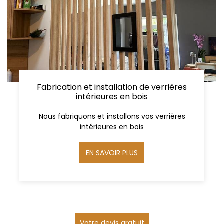
Fabrication et installation de verrières
intérieures en bois
Nous fabriquons et installons vos verrières
intérieures en bois
EN SAVOIR PLUS
Votre devis gratuit