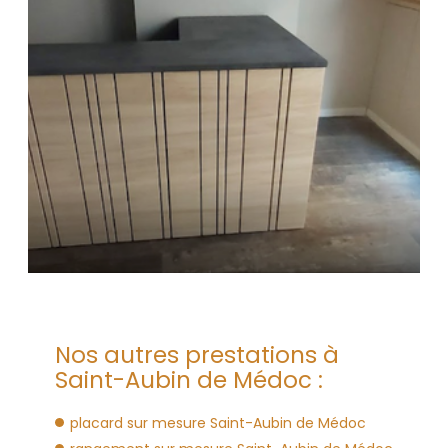
Nos autres prestations à
Saint-Aubin de Médoc :
placard sur mesure Saint-Aubin de Médoc