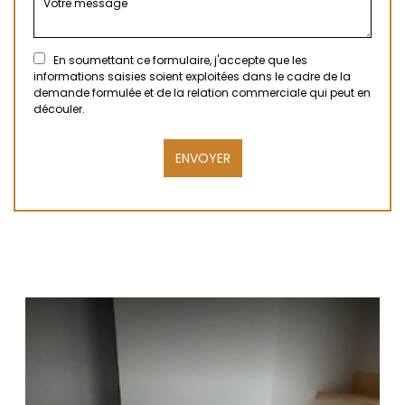
En soumettant ce formulaire, j'accepte que les
informations saisies soient exploitées dans le cadre de la
demande formulée et de la relation commerciale qui peut en
découler.