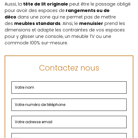
Aussi, la
tête de lit originale
peut être le passage obligé
pour avoir des espaces de
rangements ou de
déco
dans une zone qui ne permet pas de mettre
des
meubles standards
. Ainsi, le
menuisier
prend les
dimensions et adapte les contraintes de vos espaces
pour y glisser une console, un meuble TV ou une
commode 100% sur-mesure.
Contactez nous