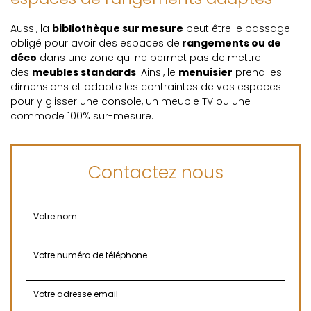
Aussi, la
bibliothèque sur mesure
peut être le passage
obligé pour avoir des espaces de
rangements ou de
déco
dans une zone qui ne permet pas de mettre
des
meubles standards
. Ainsi, le
menuisier
prend les
dimensions et adapte les contraintes de vos espaces
pour y glisser une console, un meuble TV ou une
commode 100% sur-mesure.
Contactez nous