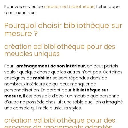
Pour vos envies de
création ed bibliothèque
, faites appel
à un menuisier.
Pourquoi choisir bibliothèque sur
mesure ?
création ed bibliothèque pour des
meubles uniques
Pour l'
aménagement de son intérieur
, on peut parfois
vouloir quelque chose que les autres n'ont pas. Certaines
enseignes de
mobilier
se sont répandus dans de
nombreux intérieurs ce qui peut manquer de
personnalisation. En optant pour
bibliothèque sur
mesure
, il est possible d'avoir un meuble que personne
d'autre ne possède chez lui : une table que l'on a imaginé,
une console qui mêle plusieurs styles...
création ed bibliothèque pour des
espaces de rangements adaptés