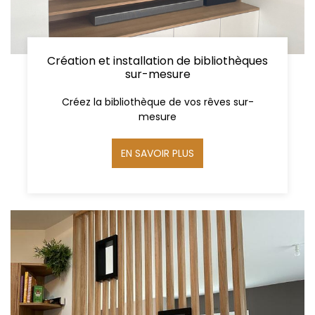
Création et installation de bibliothèques
sur-mesure
Créez la bibliothèque de vos rêves sur-
mesure
EN SAVOIR PLUS