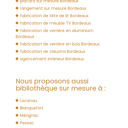
placard sur mesure Bordeaux
rangement sur mesure Bordeaux
fabrication de tête de lit Bordeaux
fabrication de meuble TV Bordeaux
fabrication de verrière en aluminium
Bordeaux
fabrication de verrière en bois Bordeaux
fabrication de claustra Bordeaux
agencement intérieur Bordeaux
Nous proposons aussi
bibliothèque sur mesure à :
Lacanau
Blanquefort
Mérignac
Pessac