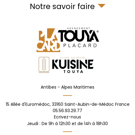
Notre savoir faire
Antibes -
Alpes Maritimes
15 Allée d'Euromédoc,
33160
Saint-Aubin-de-Médoc
France
05.56.93.29.77
Ecrivez-nous
Jeudi : De 9h à 12h30 et de 14h à 18h30