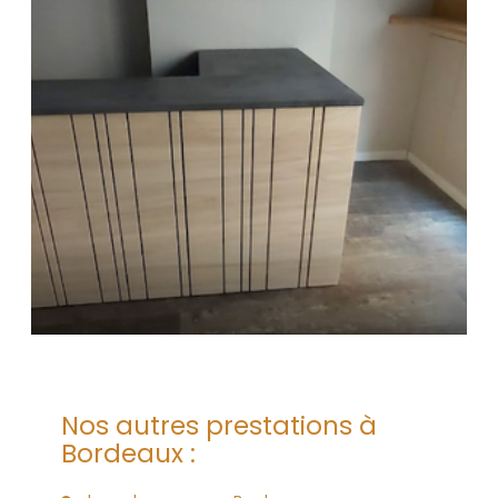
Nos autres prestations à
Bordeaux :