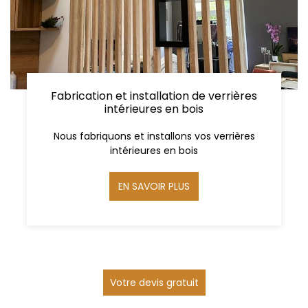
Fabrication et installation de verrières
intérieures en bois
Nous fabriquons et installons vos verrières
intérieures en bois
EN SAVOIR PLUS
Votre devis gratuit