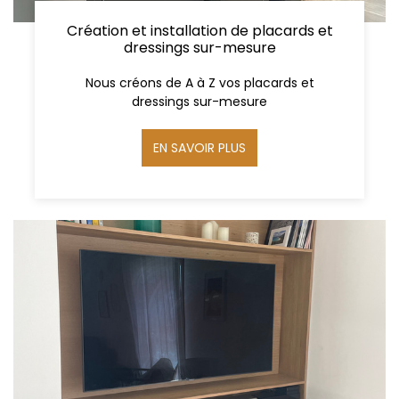
Création et installation de placards et
dressings sur-mesure
Nous créons de A à Z vos placards et
dressings sur-mesure
EN SAVOIR PLUS