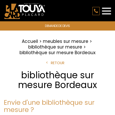
DEMANDE DE DEVIS
Accueil
meubles sur mesure
bibliothèque sur mesure
bibliothèque sur mesure Bordeaux
RETOUR
bibliothèque sur
mesure Bordeaux
Envie d'une bibliothèque sur
mesure ?