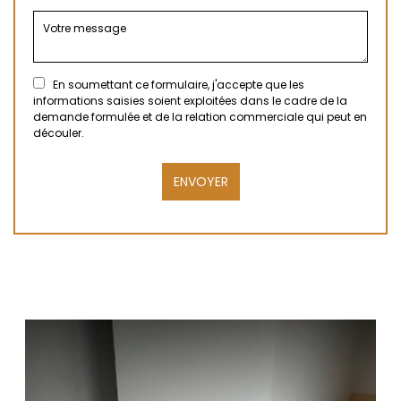
En soumettant ce formulaire, j'accepte que les
informations saisies soient exploitées dans le cadre de la
demande formulée et de la relation commerciale qui peut en
découler.