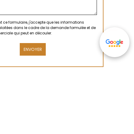
 ce formulaire, j'accepte que les informations
xploitées dans le cadre de la demande formulée et de
erciale qui peut en découler.