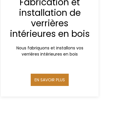
Fabrication et
installation de
verrières
intérieures en bois
Nous fabriquons et installons vos
verrières intérieures en bois
EN SAVOIR PLUS