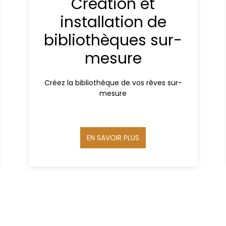
Création et
installation de
bibliothèques sur-
mesure
Créez la bibliothèque de vos rêves sur-
mesure
EN SAVOIR PLUS