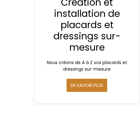
Création et
installation de
placards et
dressings sur-
mesure
Nous créons de A à Z vos placards et
dressings sur-mesure
EN SAVOIR PLUS