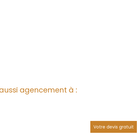
aussi agencement à :
Votre devis gratuit