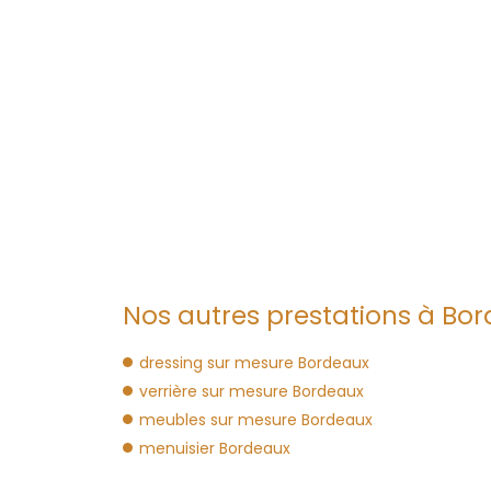
Nos autres prestations à Bor
dressing sur mesure Bordeaux
verrière sur mesure Bordeaux
meubles sur mesure Bordeaux
menuisier Bordeaux