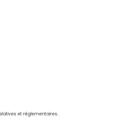
latives et réglementaires.