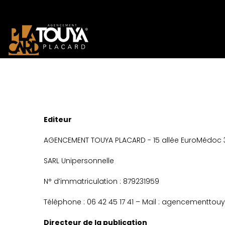
Editeur
AGENCEMENT TOUYA PLACARD - 15 allée EuroMédoc 
SARL Unipersonnelle
N° d’immatriculation : 879231959
Téléphone : 06 42 45 17 41 – Mail : agencementto
Directeur de la publication