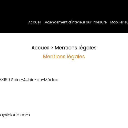
Accueil
Agencement d'intérieur sur-mesure
Mobilier 
Accueil
Mentions légales
Mentions légales
33160 Saint-Aubin-de-Médoc
uya@icloud.com